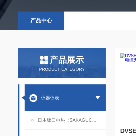
产品中心
产品展示
PRODUCT CATEGORY
仪器仪表
日本坂口电热（SAKAGUCHI）