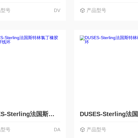
品型号
DV
产品型号
DASES-Sterling法国斯特林氯丁橡胶标准穿线环
品型号
DA
产品型号