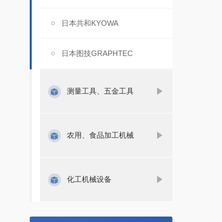
日本共和KYOWA
日本图技GRAPHTEC
测量工具、五金工具
农用、食品加工机械
化工机械设备