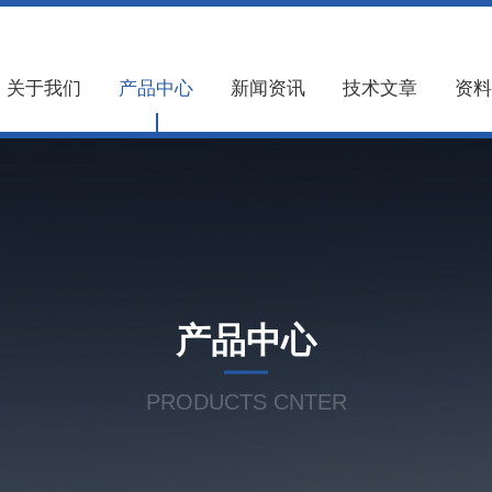
关于我们
产品中心
新闻资讯
技术文章
资料
产品中心
PRODUCTS CNTER