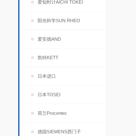
爱知时计AICHI TOKEI
阳光科学SUN RHEO
爱安德AND
凯特KETT
日本进口
日本TOSEI
荷兰Procentec
德国SIEMENS西门子