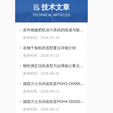
技术文章
TECHNICAL ARTICLES
农作物施肥机动力系统的组成与能量传递方式
发布时间：2026-07-19
谷物干燥机的选型要点详细介绍
发布时间：2026-07-13
物性测定仪的选型与运维核心要点介绍
发布时间：2026-06-16
德国力士乐内齿轮泵PGH2-2X/005LE07VU2的核心特点
发布时间：2026-06-11
德国力士乐内齿轮泵PGH4-3X/020LE11VU2的核心技术
发布时间：2026-06-11