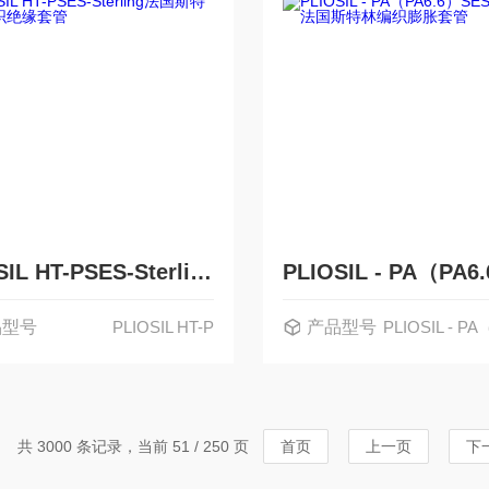
PLIOSIL HT-PSES-Sterling法国斯特林编织绝缘套管
品型号
PLIOSIL HT-P
产品型号
PLIOSIL - P
共 3000 条记录，当前 51 / 250 页
首页
上一页
下