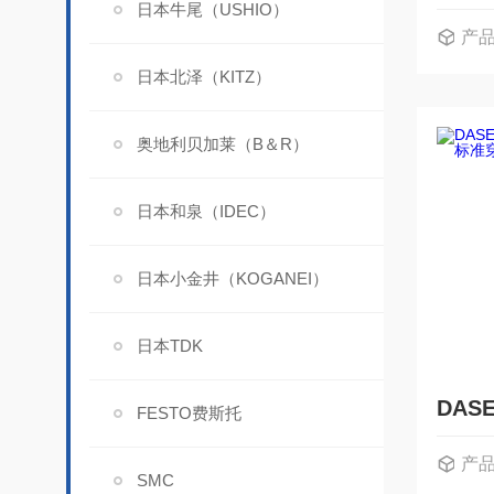
日本牛尾（USHIO）
产
日本北泽（KITZ）
奥地利贝加莱（B＆R）
日本和泉（IDEC）
日本小金井（KOGANEI）
日本TDK
FESTO费斯托
产
SMC