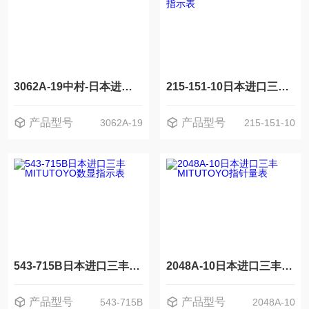
3062A-19中村-日本进口三丰MITUTOYO千分表
215-151-10日本进口三丰MITUTOYO大理石比测台指示表
产品型号
产品型号
3062A-19
215-151-10
543-715B日本进口三丰MITUTOYO数显指示表
2048A-10日本进口三丰MITUTOYO指针量表
产品型号
产品型号
543-715B
2048A-10