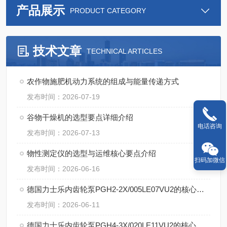
产品展示
PRODUCT CATEGORY
技术文章
TECHNICAL ARTICLES
农作物施肥机动力系统的组成与能量传递方式
发布时间：2026-07-19
谷物干燥机的选型要点详细介绍
电话咨询
发布时间：2026-07-13
物性测定仪的选型与运维核心要点介绍
扫码加微信
发布时间：2026-06-16
德国力士乐内齿轮泵PGH2-2X/005LE07VU2的核心特点
发布时间：2026-06-11
德国力士乐内齿轮泵PGH4-3X/020LE11VU2的核心技术