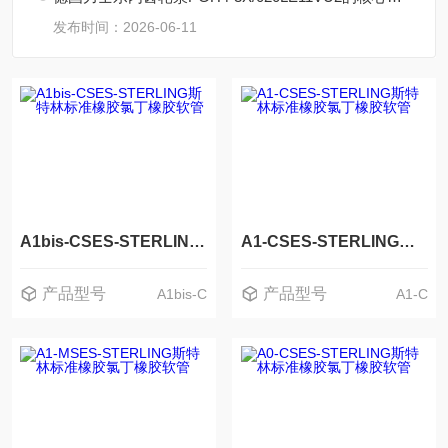
发布时间：2026-06-11
A1bis-CSES-STERLING斯特林标准橡胶氯丁橡胶软管
A1-CSES-STERLING斯特林标准橡胶氯丁橡胶软管
产品型号
产品型号
A1bis-C
A1-C