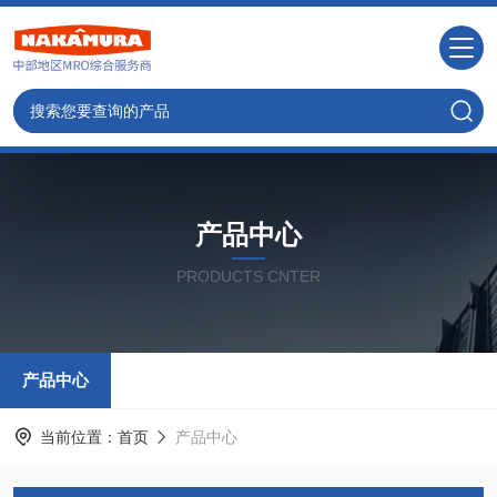
产品中心
PRODUCTS CNTER
产品中心
当前位置：
首页
产品中心