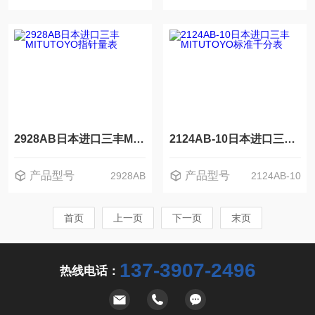
2928AB日本进口三丰MITUTOYO指针量表
2124AB-10日本进口三丰MITUTOYO标准千分表
产品型号
产品型号
2928AB
2124AB-10
首页
上一页
下一页
末页
137-3907-2496
热线电话：