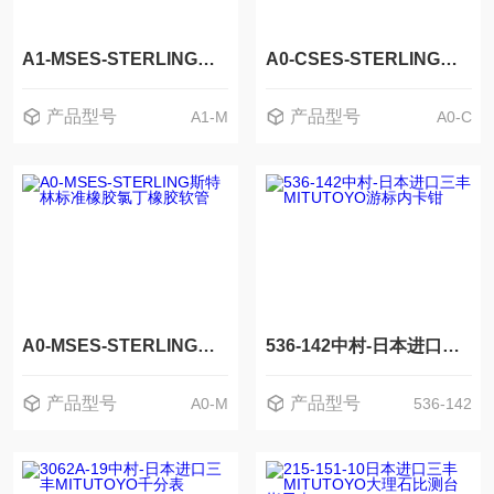
A1-MSES-STERLING斯特林标准橡胶氯丁橡胶软管
A0-CSES-STERLING斯特林标准橡胶氯丁橡胶软管
产品型号
产品型号
A1-M
A0-C
A0-MSES-STERLING斯特林标准橡胶氯丁橡胶软管
536-142中村-日本进口三丰MITUTOYO游标内卡钳
产品型号
产品型号
A0-M
536-142