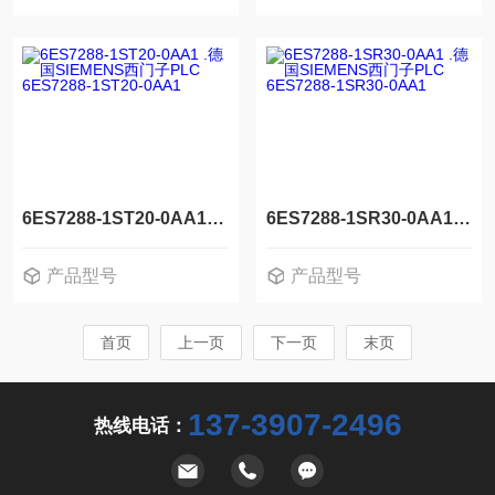
6ES7288-1SR60-0AA1 .
6ES7288-1SR20-0AA1 .
6ES7288-1ST20-0AA1 .德国SIEMENS西门子PLC 6ES7288-1ST20-0AA1
6ES7288-1SR30-0AA1 .德国SIEMENS西门子PLC 6ES7288-1SR30-0AA1
产品型号
产品型号
6ES7288-1ST20-0AA1 .
6ES7288-1SR30-0AA1 .
首页
上一页
下一页
末页
137-3907-2496
热线电话：