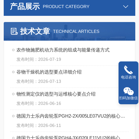
产品展示
PRODUCT CATEGORY
技术文章
TECHNICAL ARTICLES
农作物施肥机动力系统的组成与能量传递方式
发布时间：2026-07-19
谷物干燥机的选型要点详细介绍
电话咨询
发布时间：2026-07-13
物性测定仪的选型与运维核心要点介绍
扫码加微信
发布时间：2026-06-16
德国力士乐内齿轮泵PGH2-2X/005LE07VU2的核心特点
发布时间：2026-06-11
德国力士乐内齿轮泵PGH4-3X/020LE11VU2的核心技术