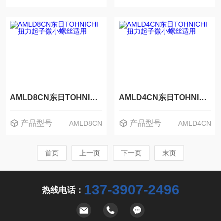
AMLD8CN东日TOHNICHI扭力起子微小螺丝适用
AMLD4CN东日TOHNICHI扭力起子微小螺丝适用
产品型号
产品型号
AMLD8CN
AMLD4CN
首页
上一页
下一页
末页
137-3907-2496
热线电话：