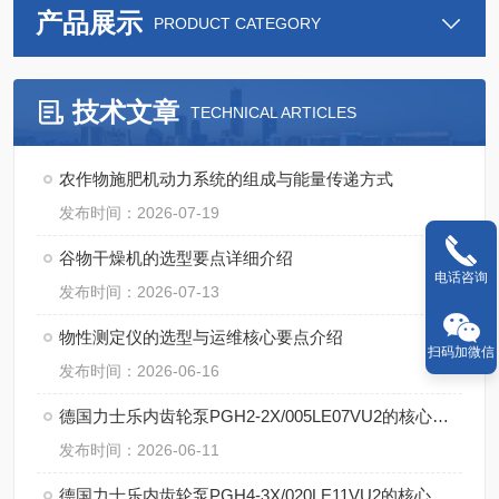
产品展示
PRODUCT CATEGORY
技术文章
TECHNICAL ARTICLES
农作物施肥机动力系统的组成与能量传递方式
发布时间：2026-07-19
谷物干燥机的选型要点详细介绍
电话咨询
发布时间：2026-07-13
物性测定仪的选型与运维核心要点介绍
扫码加微信
发布时间：2026-06-16
德国力士乐内齿轮泵PGH2-2X/005LE07VU2的核心特点
发布时间：2026-06-11
德国力士乐内齿轮泵PGH4-3X/020LE11VU2的核心技术