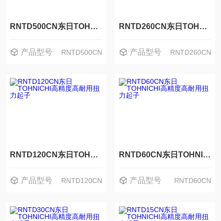
RNTD500CN东日TOHNICHI高精度高耐用扭力起子
RNTD260CN东日TOHNICHI高精度高耐用扭力起子
产品型号
产品型号
RNTD500CN
RNTD260CN
RNTD120CN东日TOHNICHI高精度高耐用扭力起子
RNTD60CN东日TOHNICHI高精度高耐用扭力起子
产品型号
产品型号
RNTD120CN
RNTD60CN