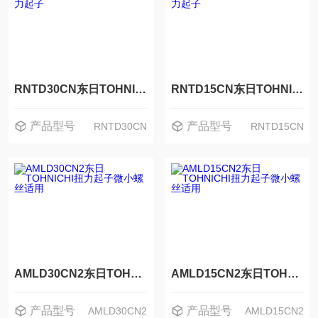
RNTD30CN东日TOHNICHI高精度高耐用扭力起子
RNTD15CN东日TOHNICHI高精度高耐用扭力起子
产品型号
产品型号
RNTD30CN
RNTD15CN
AMLD30CN2东日TOHNICHI扭力起子微小螺丝适用
AMLD15CN2东日TOHNICHI扭力起子微小螺丝适用
产品型号
产品型号
AMLD30CN2
AMLD15CN2