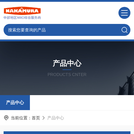
产品中心
PRODUCTS CNTER
产品中心
当前位置：
首页
产品中心