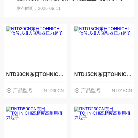
发布时间：2026-06-11
NTD30CN东日TOHNICHI信号式扭力驱动器扭力起子
NTD15CN东日TOHNICHI信号式扭力驱动器扭力起子
产品型号
产品型号
NTD30CN
NTD15CN