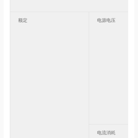
额定
电源电压
电流消耗