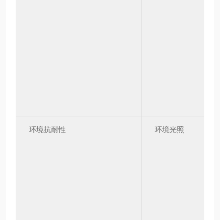
环境抗耐性
环境光照