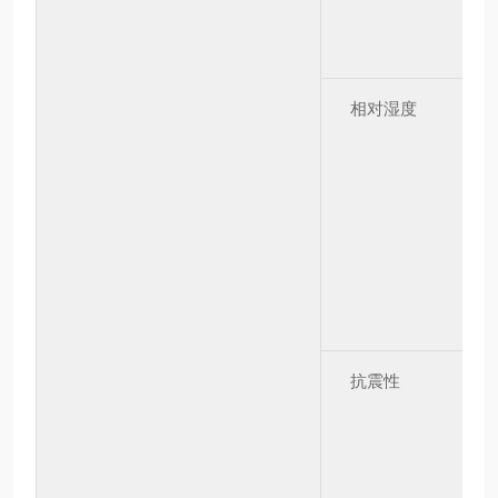
相对湿度
抗震性