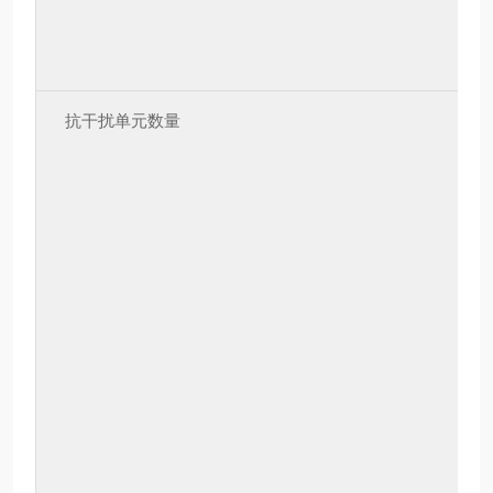
抗干扰单元数量