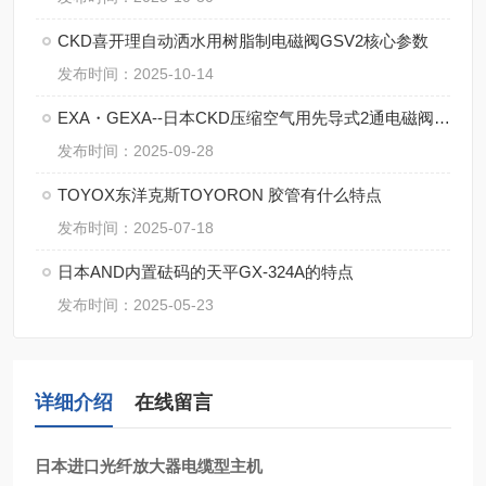
CKD喜开理自动洒水用树脂制电磁阀GSV2核心参数
发布时间：2025-10-14
EXA・GEXA--日本CKD压缩空气用先导式2通电磁阀E/GEXA
发布时间：2025-09-28
TOYOX东洋克斯TOYORON 胶管有什么特点
发布时间：2025-07-18
日本AND内置砝码的天平GX-324A的特点
发布时间：2025-05-23
详细介绍
在线留言
日本进口光纤放大器电缆型主机