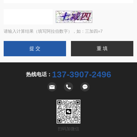
请输入计算结果（填写阿拉伯数字），如：三加四=7
137-3907-2496
热线电话：
扫码加微信