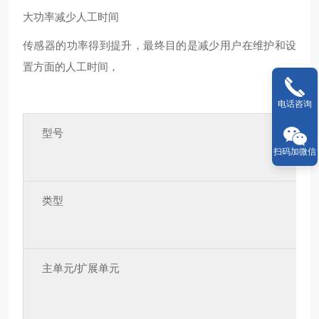
大功率减少人工时间
传感器的功率得到提升，最终目的是减少用户在维护和设
置方面的人工时间，
电话咨询
型号
扫码加微信
类型
主单元/扩展单元