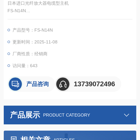
日本进口光纤放大器电缆型主机
FS-N14N
FS-N 系列
基恩士标准款光纤放大器，简单设定，稳定检测。
产品型号：FS-N14N
更新时间：2025-11-08
厂商性质：经销商
访问量：643
13739072496
产品咨询
产品展示
PRODUCT CATEGORY
相关文章