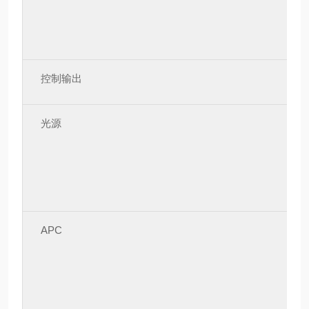
控制输出
光源
APC