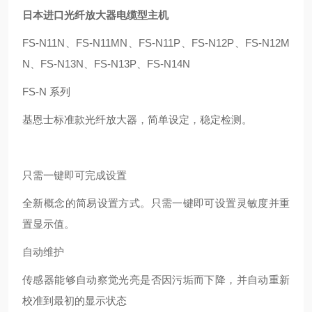
日本进口光纤放大器电缆型主机
FS-N11N、FS-N11MN、FS-N11P、FS-N12P、FS-N12M
N、FS-N13N、FS-N13P、FS-N14N
FS-N 系列
基恩士标准款光纤放大器，简单设定，稳定检测。
只需一键即可完成设置
全新概念的简易设置方式。只需一键即可设置灵敏度并重
置显示值。
自动维护
传感器能够自动察觉光亮是否因污垢而下降，并自动重新
校准到最初的显示状态