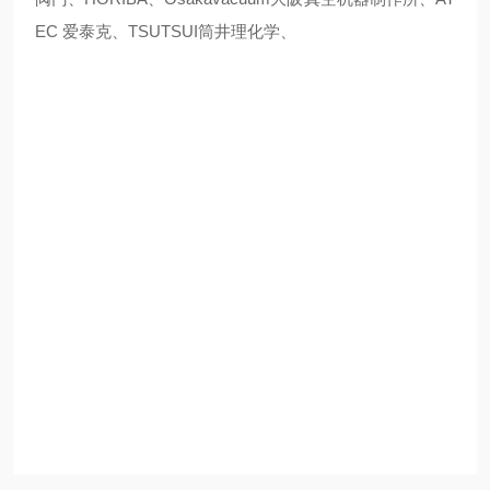
EC 爱泰克、TSUTSUI筒井理化学、