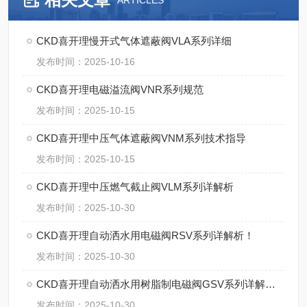
ARTICLES
CKD喜开理慢开式气体遮蔽阀VLA系列详细
发布时间：2025-10-16
CKD喜开理电磁溢流阀VNR系列规范
发布时间：2025-10-15
CKD喜开理中压气体遮蔽阀VNM系列技术指导
发布时间：2025-10-15
CKD喜开理中压燃气截止阀VLM系列详解析
发布时间：2025-10-30
CKD喜开理自动洒水用电磁阀RSV系列详解析！
发布时间：2025-10-30
CKD喜开理自动洒水用树脂制电磁阀GSV系列详解析！
发布时间：2025-10-30