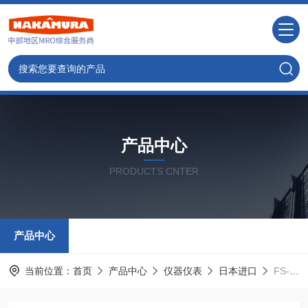
产品中心
PRODUCTS CNTER
产品中心
当前位置：
首页
产品中心
仪器仪表
日本进口
FS-N14N日本进口光纤放大器电缆型主机