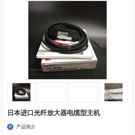
日本进口光纤放大器电缆型主机
产品简介