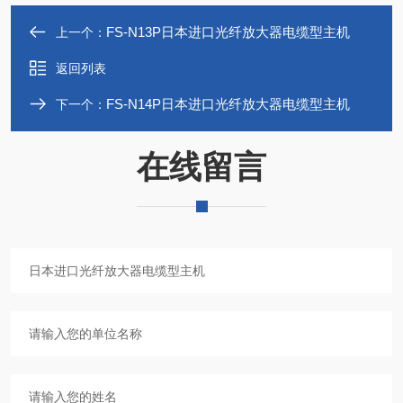
FS-N13P日本进口光纤放大器电缆型主机
上一个：
返回列表
FS-N14P日本进口光纤放大器电缆型主机
下一个：
在线留言