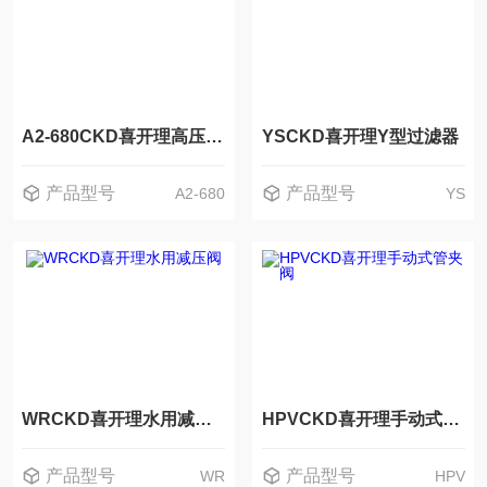
A2-680CKD喜开理高压用2通电磁阀
YSCKD喜开理Y型过滤器
产品型号
产品型号
A2-680
YS
WRCKD喜开理水用减压阀
HPVCKD喜开理手动式管夹阀
产品型号
产品型号
WR
HPV