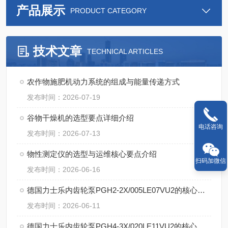
产品展示
PRODUCT CATEGORY
技术文章
TECHNICAL ARTICLES
农作物施肥机动力系统的组成与能量传递方式
发布时间：2026-07-19
谷物干燥机的选型要点详细介绍
电话咨询
发布时间：2026-07-13
物性测定仪的选型与运维核心要点介绍
扫码加微信
发布时间：2026-06-16
德国力士乐内齿轮泵PGH2-2X/005LE07VU2的核心特点
发布时间：2026-06-11
德国力士乐内齿轮泵PGH4-3X/020LE11VU2的核心技术