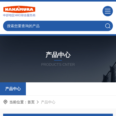
产品中心
PRODUCTS CNTER
产品中心
当前位置：
首页
产品中心