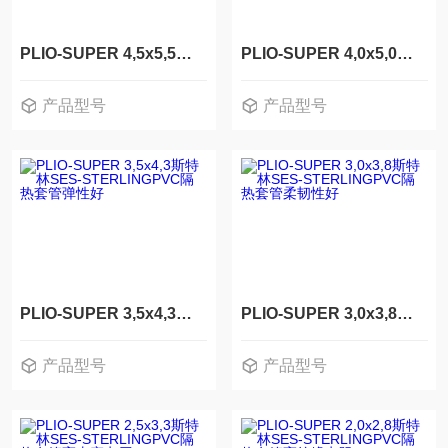
PLIO-SUPER 4,5x5,5斯特林SES-STERLINGPVC隔热套管抗冲击
PLIO-SUPER 4,0x5,0斯特林SES-STERLINGPVC隔热套管抗撕裂
产品型号
产品型号
PLIO-SUPER 4,5x5,5
PLIO-SUPER 4,0x5,0
PLIO-SUPER 3,5x4,3斯特林SES-STERLINGPVC隔热套管弹性好
PLIO-SUPER 3,0x3,8斯特林SES-STERLINGPVC隔热套管柔韧性好
产品型号
产品型号
PLIO-SUPER 3,5x4,3
PLIO-SUPER 3,0x3,8