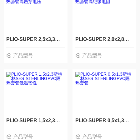
PLIO-SUPER 2,5x3,3斯特林SES-STERLINGPVC隔热套管高击穿电压
PLIO-SUPER 2,0x2,8斯特林SES-STERLINGPVC隔热套管高绝缘电阻
产品型号
产品型号
PLIO-SUPER 2,5x3,3
PLIO-SUPER 2,0x2,8
PLIO-SUPER 1,5x2,3斯特林SES-STERLINGPVC隔热套管低温韧性
PLIO-SUPER 0,5x1,3斯特林SES-STERLINGPVC隔热套管
产品型号
产品型号