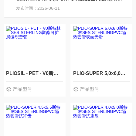
发布时间：2026-06-11
PLIOSIL - PET - V0斯特林SES-STERLING聚酯可扩展编织套管
PLIO-SUPER 5,0x6,0斯特林SES-STERLINGPVC隔热套管表面光滑
产品型号
产品型号
PLIOSIL - PET - V0
PLIO-SUPER 5,0x6,0