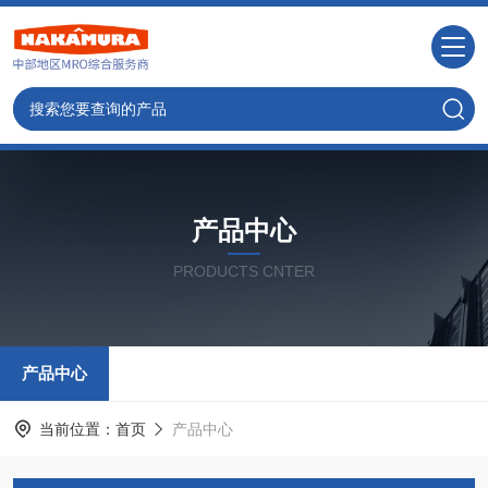
产品中心
PRODUCTS CNTER
产品中心
当前位置：
首页
产品中心