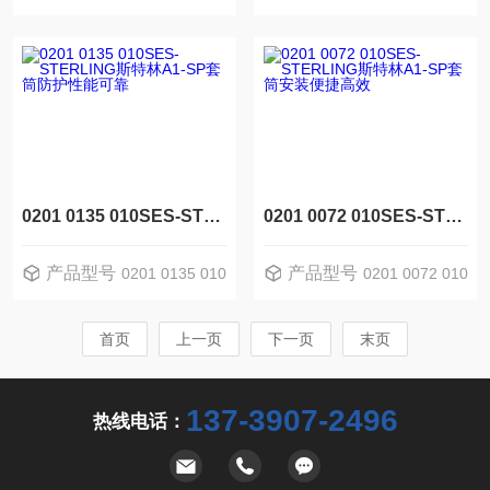
PLIO-SUPER 1,5x2,3
PLIO-SUPER 0,5x1,3
0201 0135 010SES-STERLING斯特林A1-SP套筒防护性能可靠
0201 0072 010SES-STERLING斯特林A1-SP套筒安装便捷高效
产品型号
产品型号
0201 0135 010
0201 0072 010
首页
上一页
下一页
末页
137-3907-2496
热线电话：