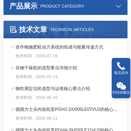
产品展示
PRODUCT CATEGORY
技术文章
TECHNICAL ARTICLES
农作物施肥机动力系统的组成与能量传递方式
发布时间：2026-07-19
谷物干燥机的选型要点详细介绍
电话咨询
发布时间：2026-07-13
物性测定仪的选型与运维核心要点介绍
扫码加微信
发布时间：2026-06-16
德国力士乐内齿轮泵PGH2-2X/005LE07VU2的核心特点
发布时间：2026-06-11
德国力士乐内齿轮泵PGH4-3X/020LE11VU2的核心技术