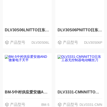
DLV30S06LNITTO日东工器DELVO达威电动螺丝刀
DLV30S06PNITTO日东工器DELVO达威电动螺丝刀
产品型号
产品型号
DLV30S06L
DLV30S06P
BM-5中村供应爱安德AND微量电子天平
DLV3331-CMNNITTO日东工器无控制器电动螺丝刀
产品型号
产品型号
BM-5
DLV3331-CMN