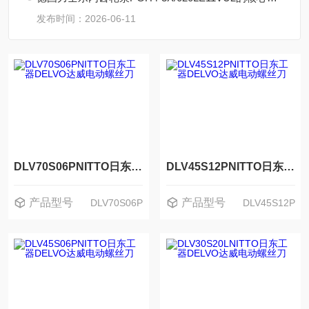
发布时间：2026-06-11
DLV70S06PNITTO日东工器DELVO达威电动螺丝刀
DLV45S12PNITTO日东工器DELVO达威电动螺丝刀
产品型号
产品型号
DLV70S06P
DLV45S12P