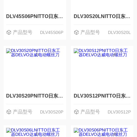
DLV45S06PNITTO日东工器DELVO达威电动螺丝刀
DLV30S20LNITTO日东工器DELVO达威电动螺丝刀
产品型号
产品型号
DLV45S06P
DLV30S20L
DLV30S20PNITTO日东工器DELVO达威电动螺丝刀
DLV30S12PNITTO日东工器DELVO达威电动螺丝刀
产品型号
产品型号
DLV30S20P
DLV30S12P