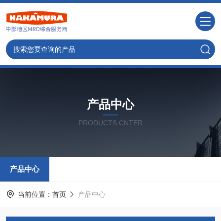
产品中心
PRODUCTS CNTER
产品中心
当前位置：
首页
产品中心