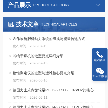
产品展示
PRODUCT CATEGORY
技术文章
TECHNICAL ARTICLES
农作物施肥机动力系统的组成与能量传递方式
发布时间：2026-07-19
谷物干燥机的选型要点详细介绍
电话咨询
发布时间：2026-07-13
物性测定仪的选型与运维核心要点介绍
扫码加微信
发布时间：2026-06-16
德国力士乐内齿轮泵PGH2-2X/005LE07VU2的核心特点
发布时间：2026-06-11
德国力士乐内齿轮泵PGH4-3X/020LE11VU2的核心技术