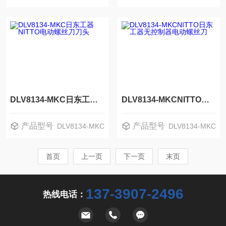
DLV8134-MKC日东工器NITTO电动螺丝刀刀头
DLV8134-MKCNITTO日东工器无控制器电动螺丝刀
产品型号
产品型号
DLV8134-MKC
DLV8134-MKC
首页
上一页
下一页
末页
137-3907-2496
热线电话：