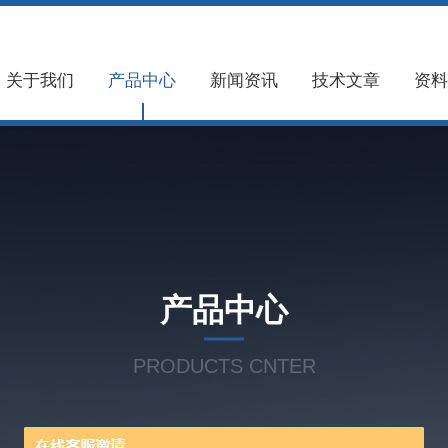
关于我们
产品中心
新闻资讯
技术文章
资料
产品中心
PRODUCTS CNTER