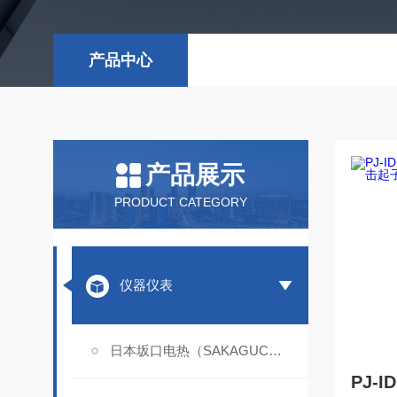
产品中心
产品展示
PRODUCT CATEGORY
仪器仪表
日本坂口电热（SAKAGUCHI）