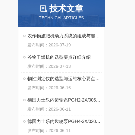
技术文章
TECHNICAL ARTICLES
农作物施肥机动力系统的组成与能量传递方式
发布时间：2026-07-19
谷物干燥机的选型要点详细介绍
发布时间：2026-07-13
物性测定仪的选型与运维核心要点介绍
发布时间：2026-06-16
德国力士乐内齿轮泵PGH2-2X/005LE07VU2的核心特点
发布时间：2026-06-11
德国力士乐内齿轮泵PGH4-3X/020LE11VU2的核心技术
发布时间：2026-06-11