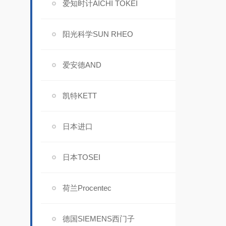
爱知时计AICHI TOKEI
阳光科学SUN RHEO
爱安德AND
凯特KETT
日本进口
日本TOSEI
荷兰Procentec
德国SIEMENS西门子