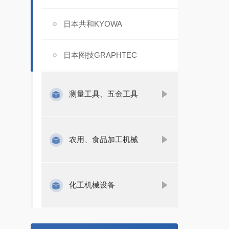
日本共和KYOWA
日本图技GRAPHTEC
测量工具、五金工具
农用、食品加工机械
化工机械设备