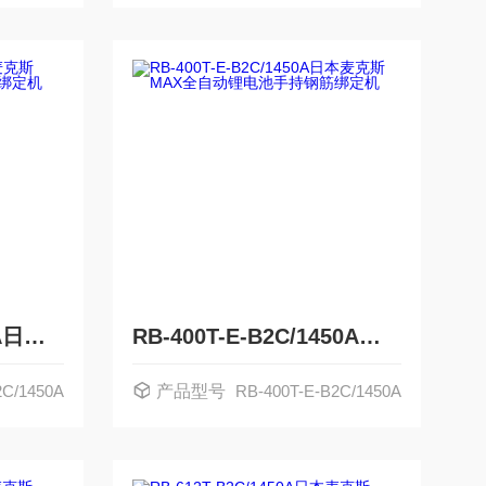
RB-399S-B2C/1450A日本麦克斯MAX全自动锂电池手持钢筋绑定机
RB-400T-E-B2C/1450A日本麦克斯MAX全自动锂电池手持钢筋绑定机
2C/1450A
产品型号
RB-400T-E-B2C/1450A