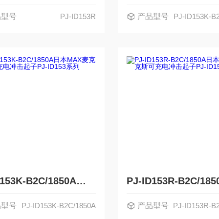
品型号
PJ-ID153R
产品型号
PJ-ID153K-B
PJ-ID153K-B2C/1850A日本MAX麦克斯可充电冲击起子PJ-ID153系列
品型号
PJ-ID153K-B2C/1850A
产品型号
PJ-ID153R-B