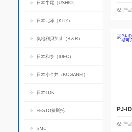
日本牛尾（USHIO）
产
日本北泽（KITZ）
奥地利贝加莱（B＆R）
日本和泉（IDEC）
日本小金井（KOGANEI）
日本TDK
FESTO费斯托
产
SMC